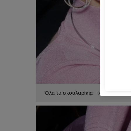
Όλα τα σκουλαρίκια