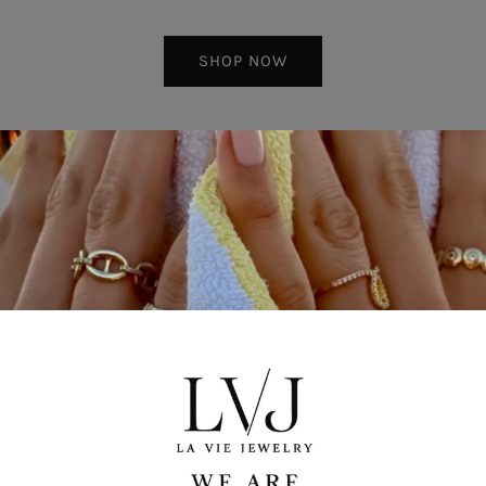
SHOP NOW