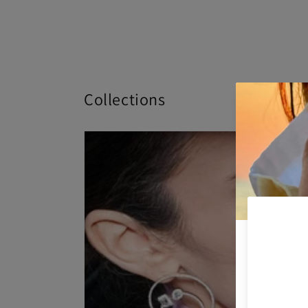
Collections