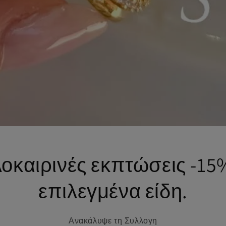
οκαιρινές εκπτώσεις -15
επιλεγμένα είδη.
Ανακάλυψε τη Συλλογη