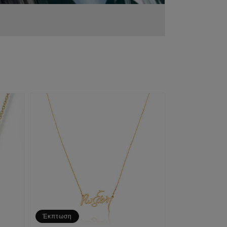
Έκπτωση