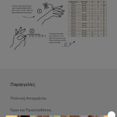
Παραγγελίες
Πολιτική Απορρήτου
Όροι και Προϋποθέσεις