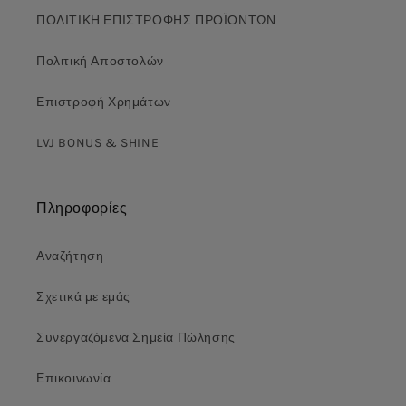
ΠΟΛΙΤΙΚΗ ΕΠΙΣΤΡΟΦΗΣ ΠΡΟΪΟΝΤΩΝ
Πολιτική Αποστολών
Επιστροφή Χρημάτων
LVJ BONUS & SHINE
Πληροφορίες
Αναζήτηση
Σχετικά με εμάς
Συνεργαζόμενα Σημεία Πώλησης
Επικοινωνία