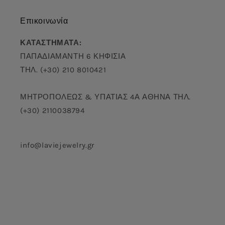
Επικοινωνία
ΚΑΤΑΣΤΗΜΑΤΑ:
ΠΑΠΑΔΙΑΜΑΝΤΗ 6 ΚΗΦΙΣΙΑ
ΤΗΛ. (+30) 210 8010421
ΜΗΤΡΟΠΟΛΕΩΣ & ΥΠΑΤΙΑΣ 4Α ΑΘΗΝΑ ΤΗΛ.
(+30) 2110038794
info@laviejewelry.gr