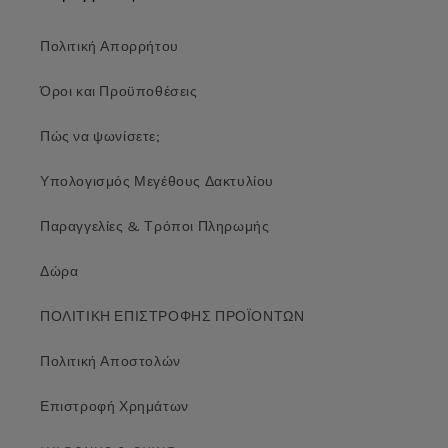
Πολιτική Απορρήτου
Όροι και Προϋποθέσεις
Πώς να ψωνίσετε;
Υπολογισμός Μεγέθους Δακτυλίου
Παραγγελίες & Τρόποι Πληρωμής
Δώρα
ΠΟΛΙΤΙΚΗ ΕΠΙΣΤΡΟΦΗΣ ΠΡΟΪΟΝΤΩΝ
Πολιτική Αποστολών
Επιστροφή Χρημάτων