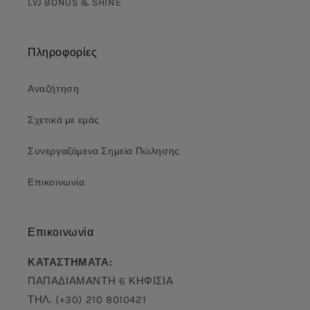
LVJ BONUS & SHINE
Πληροφορίες
Αναζήτηση
Σχετικά με εμάς
Συνεργαζόμενα Σημεία Πώλησης
Επικοινωνία
Επικοινωνία
ΚΑΤΑΣΤΗΜΑΤΑ:
ΠΑΠΑΔΙΑΜΑΝΤΗ 6 ΚΗΦΙΣΙΑ
ΤΗΛ. (+30) 210 8010421