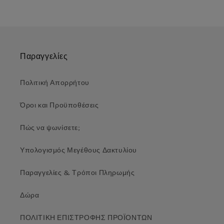
Παραγγελίες
Πολιτική Απορρήτου
Όροι και Προϋποθέσεις
Πώς να ψωνίσετε;
Υπολογισμός Μεγέθους Δακτυλίου
Παραγγελίες & Τρόποι Πληρωμής
Δώρα
ΠΟΛΙΤΙΚΗ ΕΠΙΣΤΡΟΦΗΣ ΠΡΟΪΟΝΤΩΝ