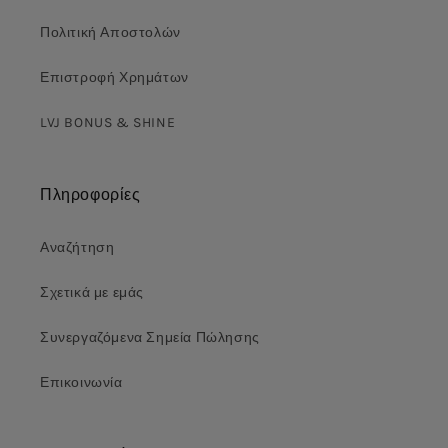
Πολιτική Αποστολών
Επιστροφή Χρημάτων
LVJ BONUS & SHINE
Πληροφορίες
Αναζήτηση
Σχετικά με εμάς
Συνεργαζόμενα Σημεία Πώλησης
Επικοινωνία