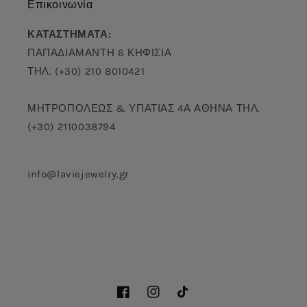
Επικοινωνία
ΚΑΤΑΣΤΗΜΑΤΑ:
ΠΑΠΑΔΙΑΜΑΝΤΗ 6 ΚΗΦΙΣΙΑ
ΤΗΛ. (+30) 210 8010421
ΜΗΤΡΟΠΟΛΕΩΣ & ΥΠΑΤΙΑΣ 4Α ΑΘΗΝΑ ΤΗΛ.
(+30) 2110038794
info@laviejewelry.gr
Facebook
Instagram
TikTok